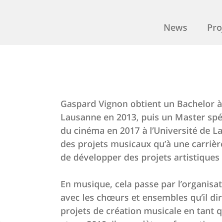
News
Pro
Gaspard Vignon obtient un Bachelor à
Lausanne en 2013, puis un Master spéci
du cinéma en 2017 à l’Université de La
des projets musicaux qu’à une carriè
de développer des projets artistiques
En musique, cela passe par l’organisa
avec les chœurs et ensembles qu’il dir
projets de création musicale en tant 