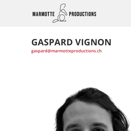
GASPARD VIGNON
gaspard@marmotteproductions.ch