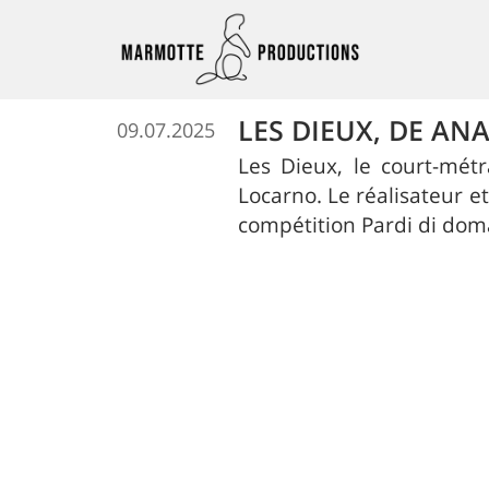
LES DIEUX, DE AN
09.07.2025
Les Dieux, le court-mét
Locarno. Le réalisateur e
compétition Pardi di dom