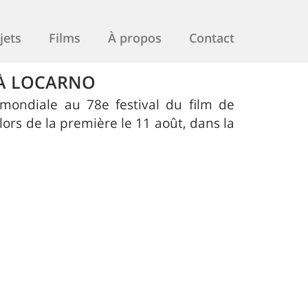
jets
Films
À propos
Contact
 À LOCARNO
 mondiale au 78e festival du film de
lors de la première le 11 août, dans la