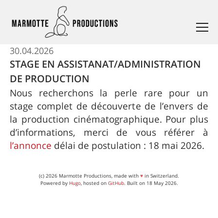
30.04.2026
STAGE EN ASSISTANAT/ADMINISTRATION
DE PRODUCTION
Nous recherchons la perle rare pour un
stage complet de découverte de l’envers de
la production cinématographique. Pour plus
d’informations, merci de vous référer à
l’annonce
délai de postulation : 18 mai 2026.
(c) 2026 Marmotte Productions, made with
♥
in Switzerland.
Powered by
Hugo
, hosted on
GitHub
. Built on 18 May 2026.