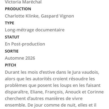
Victoria Maréchal
PRODUCTION
Charlotte Klinke, Gaspard Vignon
TYPE
Long-métrage documentaire
STATUT
En Post-production
SORTIE
Automne 2026
PITCH
Durant les mois d’estive dans le Jura vaudois,
alors que les autorités croient résoudre les
problèmes que posent les loups en les faisant
disparaître, Eliane, François, Anouck et Corinne
cherchent d’autres manières de vivre
ensemble. De jour comme de nuit, elles et il