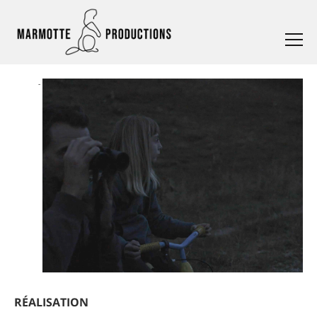
RÉALISATION